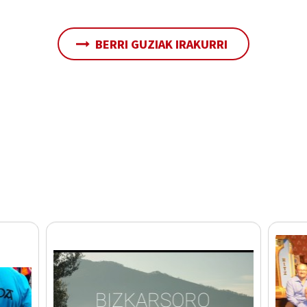
BERRI GUZIAK IRAKURRI