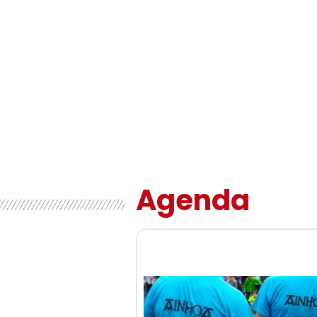
Agenda